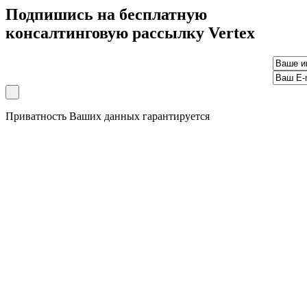
Подпишись на бесплатную
консалтинговую рассылку Vertex
Приватность Ваших данных гарантируется